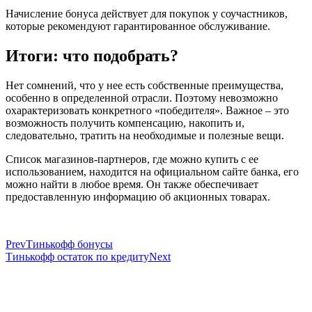
Начисление бонуса действует для покупок у соучастников,
которые рекомендуют гарантированное обслуживание.
Итоги: что подобрать?
Нет сомнений, что у нее есть собственные преимущества,
особенно в определенной отрасли. Поэтому невозможно
охарактеризовать конкретного «победителя». Важное – это
возможность получить компенсацию, накопить и,
следовательно, тратить на необходимые и полезные вещи.
Список магазинов-партнеров, где можно купить с ее
использованием, находится на официальном сайте банка, его
можно найти в любое время. Он также обеспечивает
предоставленную информацию об акционных товарах.
Prev
Тинькофф бонусы
Тинькофф остаток по кредиту
Next