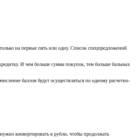
только на первые пять или одну. Список спецпредложений
кредитку. И чем больше сумма покупок, тем больше бальных
числение баллов будут осуществляться по одному расчетно-
нужно конвертировать в рубли, чтобы продолжать