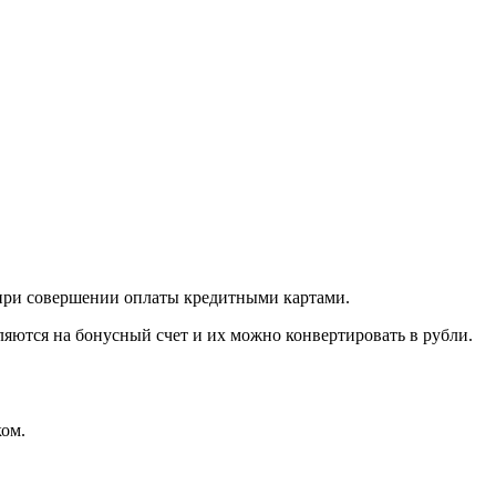
при совершении оплаты кредитными картами.
ляются на бонусный счет и их можно конвертировать в рубли.
ком.